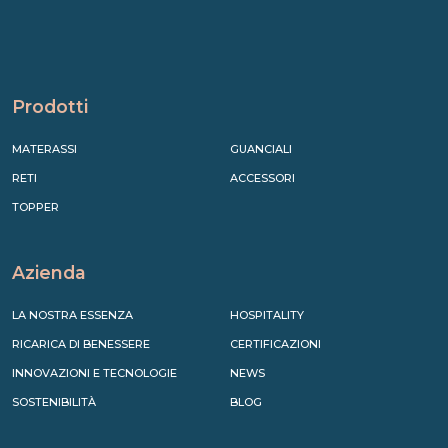
Prodotti
MATERASSI
GUANCIALI
RETI
ACCESSORI
TOPPER
Azienda
LA NOSTRA ESSENZA
HOSPITALITY
RICARICA DI BENESSERE
CERTIFICAZIONI
INNOVAZIONI E TECNOLOGIE
NEWS
SOSTENIBILITÀ
BLOG