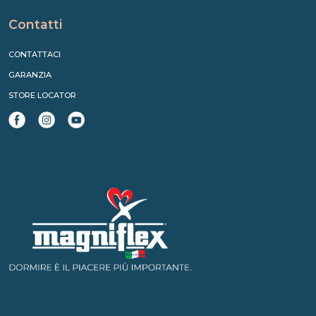
Contatti
CONTATTACI
GARANZIA
STORE LOCATOR