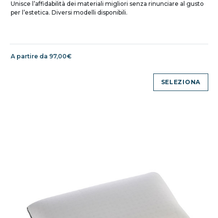
Unisce l’affidabilità dei materiali migliori senza rinunciare al gusto
per l’estetica. Diversi modelli disponibili.
A partire da 97,00€
SELEZIONA