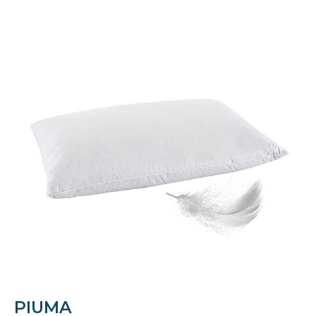
PIUMA