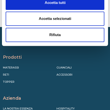
Accetta tutti
Accetta selezionati
Rifiuta
Prodotti
MATERASSI
GUANCIALI
RETI
ACCESSORI
TOPPER
Azienda
LA NOSTRA ESSENZA
HOSPITALITY