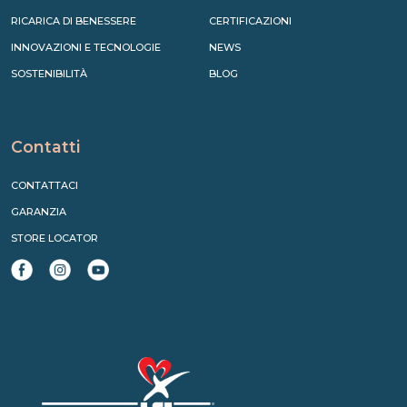
RICARICA DI BENESSERE
CERTIFICAZIONI
INNOVAZIONI E TECNOLOGIE
NEWS
SOSTENIBILITÀ
BLOG
Contatti
CONTATTACI
GARANZIA
STORE LOCATOR