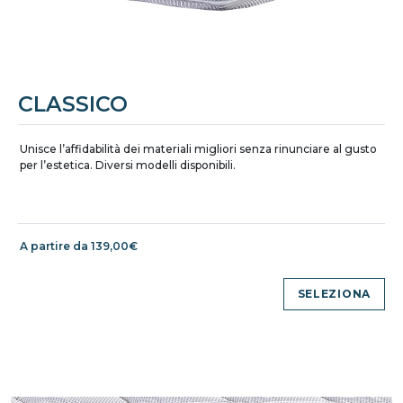
CLASSICO
Unisce l’affidabilità dei materiali migliori senza rinunciare al gusto
per l’estetica. Diversi modelli disponibili.
A partire da 139,00€
SELEZIONA