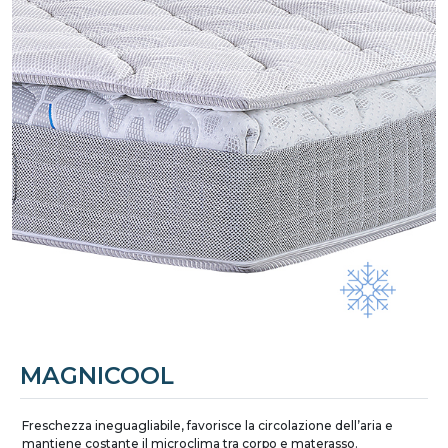
MAGNICOOL
Freschezza ineguagliabile, favorisce la circolazione dell’aria e
mantiene costante il microclima tra corpo e materasso.