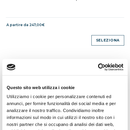
A partire da 247,00€
SELEZIONA
Questo sito web utilizza i cookie
Utilizziamo i cookie per personalizzare contenuti ed
annunci, per fornire funzionalità dei social media e per
analizzare il nostro traffico. Condividiamo inoltre
informazioni sul modo in cui utilizzi il nostro sito con i
nostri partner che si occupano di analisi dei dati web,