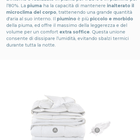
l’80%. La
piuma
ha la capacità di mantenere
inalterato il
microclima del corpo
, trattenendo una grande quantità
d'aria al suo interno. Il
piumino
è più
piccolo e morbido
della piuma, ed offre il massimo della leggerezza e del
volume per un comfort
extra soffice
. Questa unione
consente di dissipare l’umidità, evitando sbalzi termici
durante tutta la notte.