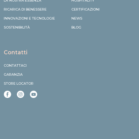
LA NOSTRA ESSENZA
HOSPITALITY
RICARICA DI BENESSERE
CERTIFICAZIONI
INNOVAZIONI E TECNOLOGIE
NEWS
SOSTENIBILITÀ
BLOG
Contatti
CONTATTACI
GARANZIA
STORE LOCATOR