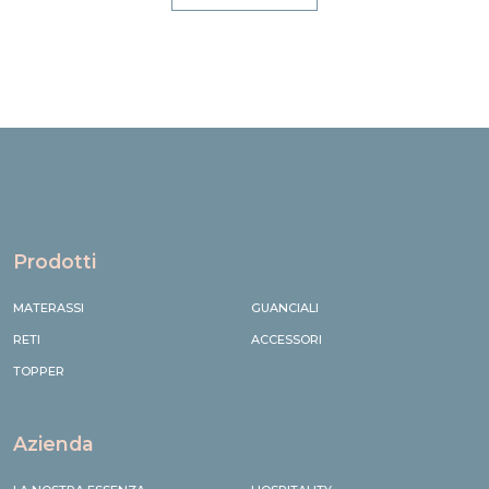
Prodotti
MATERASSI
GUANCIALI
RETI
ACCESSORI
TOPPER
Azienda