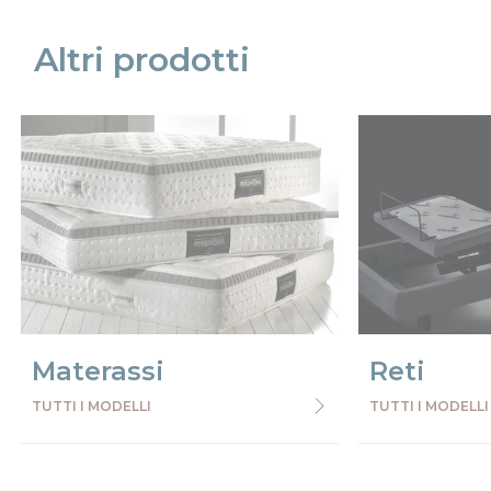
Altri prodotti
Materassi
Reti
TUTTI I MODELLI
TUTTI I MODELLI