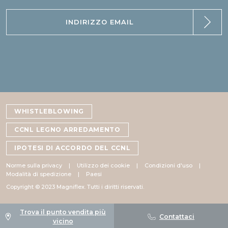
WHISTLEBLOWING
CCNL LEGNO ARREDAMENTO
IPOTESI DI ACCORDO DEL CCNL
Norme sulla privacy
Utilizzo dei cookie
Condizioni d'uso
Modalità di spedizione
Paesi
Copyright © 2023 Magniflex. Tutti i diritti riservati.
Trova il punto vendita più
Contattaci
vicino