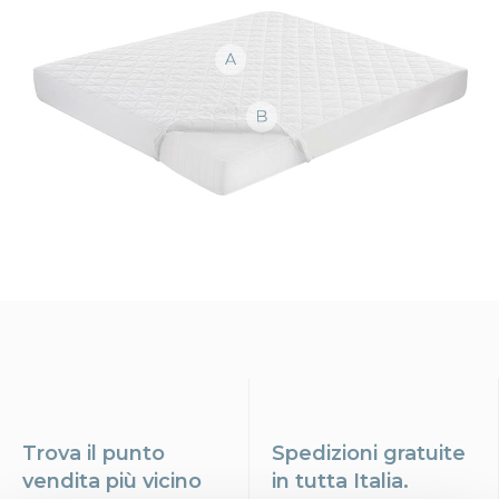
Trova il punto
Spedizioni gratuite
vendita più vicino
in tutta Italia.