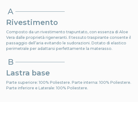
A
Rivestimento
Composto da un rivestimento trapuntato, con essenza di Aloe
Vera dalle proprietà rigeneranti. Il tessuto traspirante consente il
passaggio dell’aria evitando le sudorazioni. Dotato di elastico
perimetrale per adattarsi perfettamente la materasso.
B
Lastra base
Parte superiore: 100% Poliestere. Parte interna: 100% Poliestere.
Parte inferiore e Laterale: 100% Poliestere.