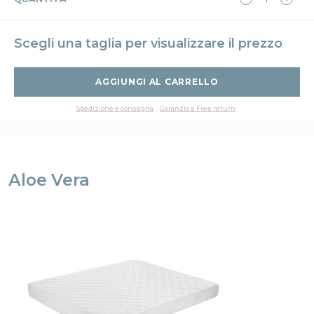
Scegli una taglia per visualizzare il prezzo
AGGIUNGI AL CARRELLO
Spedizione e consegna
Garanzia e Free return
Aloe Vera