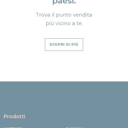
paesi.
Trova il punto vendita
più vicino a te.
SCOPRI DI PIÙ
Prodotti