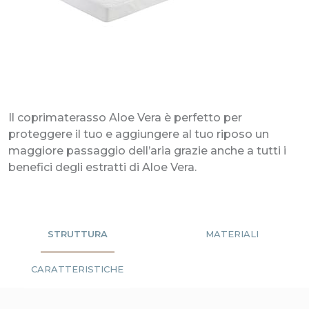
Il coprimaterasso Aloe Vera è perfetto per
proteggere il tuo e aggiungere al tuo riposo un
maggiore passaggio dell’aria grazie anche a tutti i
benefici degli estratti di Aloe Vera.
STRUTTURA
MATERIALI
CARATTERISTICHE