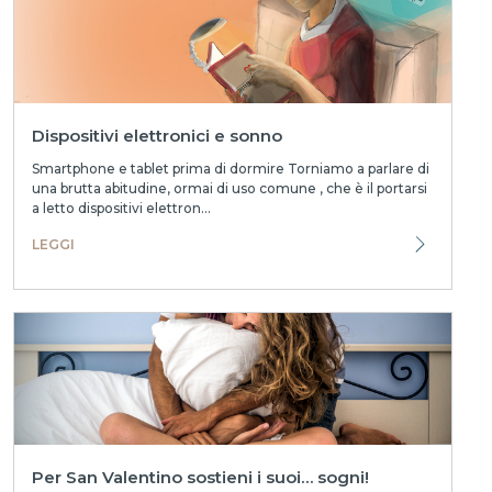
Dispositivi elettronici e sonno
Smartphone e tablet prima di dormire Torniamo a parlare di
una brutta abitudine, ormai di uso comune , che è il portarsi
a letto dispositivi elettron...
LEGGI
Per San Valentino sostieni i suoi… sogni!