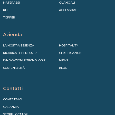
MATERASSI
GUANCIALI
RETI
ACCESSORI
TOPPER
Azienda
LA NOSTRA ESSENZA
HOSPITALITY
RICARICA DI BENESSERE
CERTIFICAZIONI
INNOVAZIONI E TECNOLOGIE
NEWS
SOSTENIBILITÀ
BLOG
Contatti
CONTATTACI
GARANZIA
STORE LOCATOR