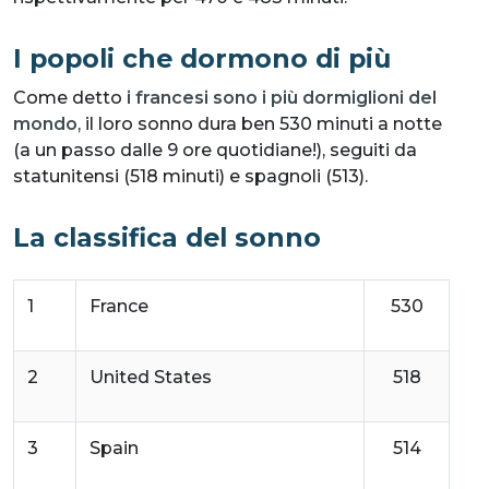
I popoli che dormono di più
Come detto
i francesi sono i più dormiglioni del
mondo
, il loro sonno dura ben 530 minuti a notte
(a un passo dalle 9 ore quotidiane!), seguiti da
statunitensi (518 minuti) e spagnoli (513).
La classifica del sonno
1
France
530
2
United States
518
3
Spain
514