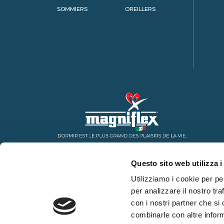
SOMMIERS
OREILLERS
Questo sito web utilizza i
Utilizziamo i cookie per pe
per analizzare il nostro tra
con i nostri partner che si
combinarle con altre inform