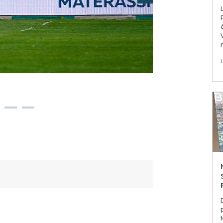
Successivo