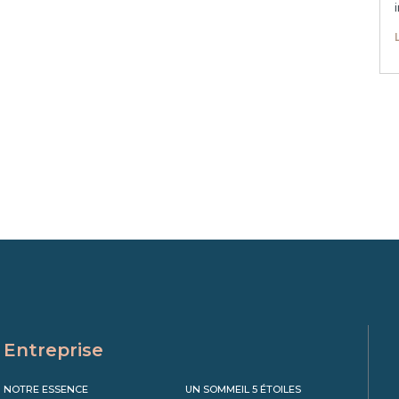
Entreprise
NOTRE ESSENCE
UN SOMMEIL 5 ÉTOILES