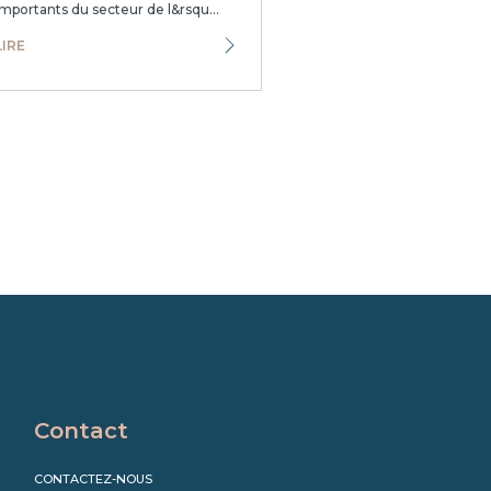
importants du secteur de l&rsqu...
LIRE
Contact
CONTACTEZ-NOUS