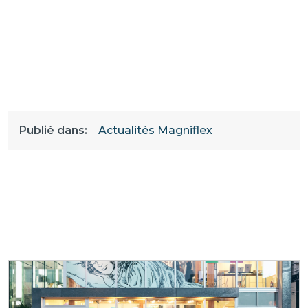
Publié dans:
Actualités Magniflex