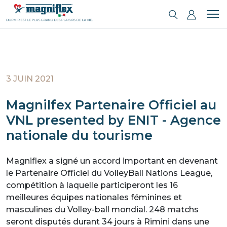
3 JUIN 2021
Magnilfex Partenaire Officiel au
VNL presented by ENIT - Agence
nationale du tourisme
Magniflex a signé un accord important en devenant
le Partenaire Officiel du VolleyBall Nations League,
compétition à laquelle participeront les 16
meilleures équipes nationales féminines et
masculines du Volley-ball mondial. 248 matchs
seront disputés durant 34 jours à Rimini dans une