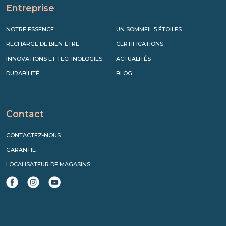
Entreprise
NOTRE ESSENCE
UN SOMMEIL 5 ÉTOILES
RECHARGE DE BIEN-ÊTRE
CERTIFICATIONS
INNOVATIONS ET TECHNOLOGIES
ACTUALITÉS
DURABILITÉ
BLOG
Contact
CONTACTEZ-NOUS
GARANTIE
LOCALISATEUR DE MAGASINS