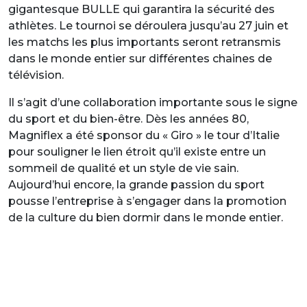
gigantesque BULLE qui garantira la sécurité des
athlètes. Le tournoi se déroulera jusqu’au 27 juin et
les matchs les plus importants seront retransmis
dans le monde entier sur différentes chaines de
télévision.
Il s’agit d’une collaboration importante sous le signe
du sport et du bien-être. Dès les années 80,
Magniflex a été sponsor du « Giro » le tour d’Italie
pour souligner le lien étroit qu’il existe entre un
sommeil de qualité et un style de vie sain.
Aujourd’hui encore, la grande passion du sport
pousse l’entreprise à s’engager dans la promotion
de la culture du bien dormir dans le monde entier.