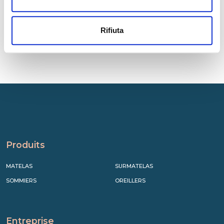
Rifiuta
Produits
MATELAS
SURMATELAS
SOMMIERS
OREILLERS
Entreprise