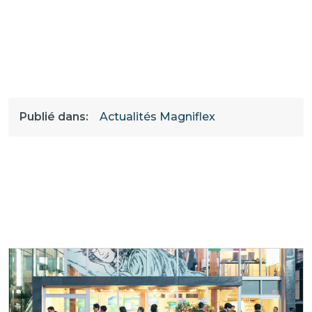
Publié dans:
Actualités Magniflex