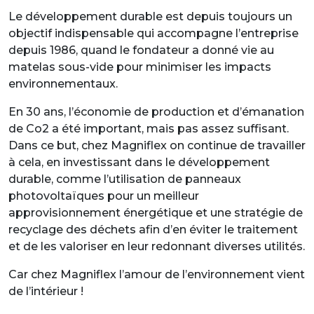
Le développement durable est depuis toujours un
objectif indispensable qui accompagne l’entreprise
depuis 1986, quand le fondateur a donné vie au
matelas sous-vide pour minimiser les impacts
environnementaux.
En 30 ans, l’économie de production et d’émanation
de Co2 a été important, mais pas assez suffisant.
Dans ce but, chez Magniflex on continue de travailler
à cela, en investissant dans le développement
durable, comme l’utilisation de panneaux
photovoltaïques pour un meilleur
approvisionnement énergétique et une stratégie de
recyclage des déchets afin d’en éviter le traitement
et de les valoriser en leur redonnant diverses utilités.
Car chez Magniflex l’amour de l’environnement vient
de l’intérieur !