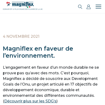
4 NOVEMBRE 2021
Magniflex en faveur de
l’environnement.
L’engagement en faveur d’un monde durable ne se
prouve pas qu’avec des mots. C’est pourquoi,
Magniflex a décidé de souscrire aux Development
Goals de l’Onu, un projet articulé en 17 objectifs de
développement économique, durable et
environnemental des différentes communautés.
(
Découvrir plus sur les SDG’s
)