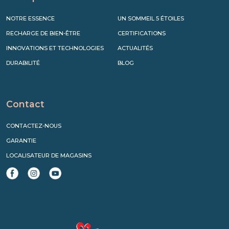
NOTRE ESSENCE
UN SOMMEIL 5 ÉTOILES
RECHARGE DE BIEN-ÊTRE
CERTIFICATIONS
INNOVATIONS ET TECHNOLOGIES
ACTUALITÉS
DURABILITÉ
BLOG
Contact
CONTACTEZ-NOUS
GARANTIE
LOCALISATEUR DE MAGASINS