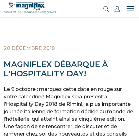
20 DÉCEMBRE 2018
MAGNIFLEX DÉBARQUE À
L'HOSPITALITY DAY!
Le 9 octobre : marquez cette date en rouge sur
votre calendrier! Magniflex sera présent à
l’Hospitality Day 2018 de Rimini, la plus importante
journée italienne de formation dédiée au monde de
l’hôtellerie, qui atteint ainsi sa cinquième édition.
Une façon de se rencontrer, de discuter et de
ramener chez soi des nouveautés et des conseils