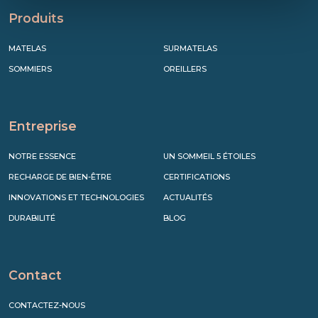
Produits
MATELAS
SURMATELAS
SOMMIERS
OREILLERS
Entreprise
NOTRE ESSENCE
UN SOMMEIL 5 ÉTOILES
RECHARGE DE BIEN-ÊTRE
CERTIFICATIONS
INNOVATIONS ET TECHNOLOGIES
ACTUALITÉS
DURABILITÉ
BLOG
Contact
CONTACTEZ-NOUS