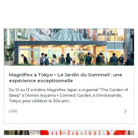
Magniflex à Tokyo – Le Jardin du Sommeil : une
expérience exceptionnelle
Du 10 au 13 octobre, Magniflex Japan a organisé “The Garden of
Sleep” à l’Annex Aoyama + Connect Garden, à Omotesando,
Tokyo, pour célébrer le 30e ann...
LIRE