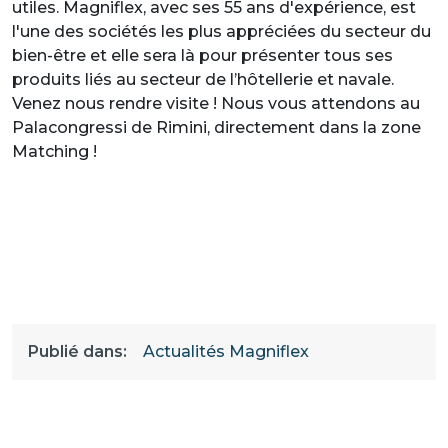
utiles. Magniflex, avec ses 55 ans d'expérience, est
l'une des sociétés les plus appréciées du secteur du
bien-être et elle sera là pour présenter tous ses
produits liés au secteur de l’hôtellerie et navale.
Venez nous rendre visite ! Nous vous attendons au
Palacongressi de Rimini, directement dans la zone
Matching !
Publié dans:
Actualités Magniflex