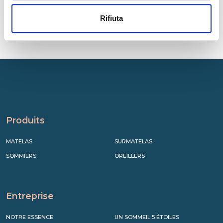
Rifiuta
Produits
MATELAS
SURMATELAS
SOMMIERS
OREILLERS
Entreprise
NOTRE ESSENCE
UN SOMMEIL 5 ÉTOILES