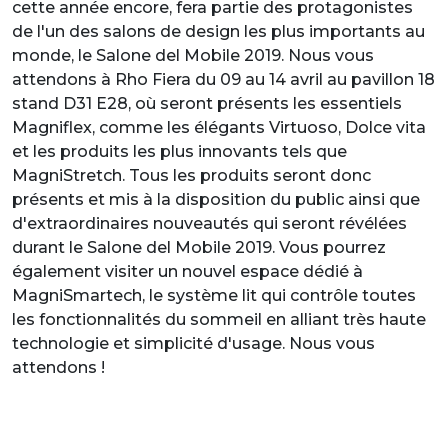
cette année encore, fera partie des protagonistes
de l'un des salons de design les plus importants au
monde, le Salone del Mobile 2019. Nous vous
attendons à Rho Fiera du 09 au 14 avril au pavillon 18
stand D31 E28, où seront présents les essentiels
Magniflex, comme les élégants Virtuoso, Dolce vita
et les produits les plus innovants tels que
MagniStretch. Tous les produits seront donc
présents et mis à la disposition du public ainsi que
d'extraordinaires nouveautés qui seront révélées
durant le Salone del Mobile 2019. Vous pourrez
également visiter un nouvel espace dédié à
MagniSmartech, le système lit qui contrôle toutes
les fonctionnalités du sommeil en alliant très haute
technologie et simplicité d'usage. Nous vous
attendons !