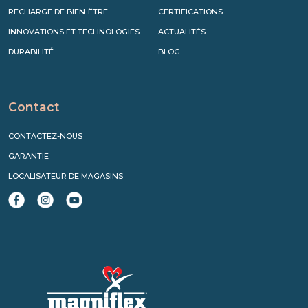
RECHARGE DE BIEN-ÊTRE
CERTIFICATIONS
INNOVATIONS ET TECHNOLOGIES
ACTUALITÉS
DURABILITÉ
BLOG
Contact
CONTACTEZ-NOUS
GARANTIE
LOCALISATEUR DE MAGASINS