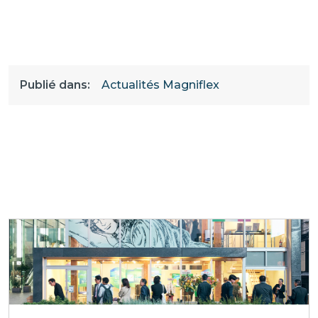
Publié dans:
Actualités Magniflex