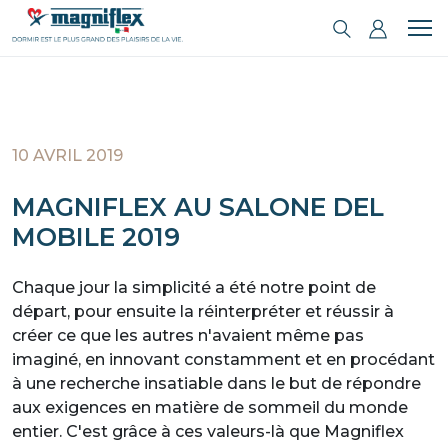
10 AVRIL 2019
MAGNIFLEX AU SALONE DEL
MOBILE 2019
Chaque jour la simplicité a été notre point de
départ, pour ensuite la réinterpréter et réussir à
créer ce que les autres n'avaient même pas
imaginé, en innovant constamment et en procédant
à une recherche insatiable dans le but de répondre
aux exigences en matière de sommeil du monde
entier. C'est grâce à ces valeurs-là que Magniflex