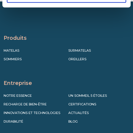
Produits
MATELAS
SURMATELAS
SOMMIERS
OREILLERS
Entreprise
NOTRE ESSENCE
UN SOMMEIL 5 ÉTOILES
RECHARGE DE BIEN-ÊTRE
CERTIFICATIONS
INNOVATIONS ET TECHNOLOGIES
ACTUALITÉS
DURABILITÉ
BLOG