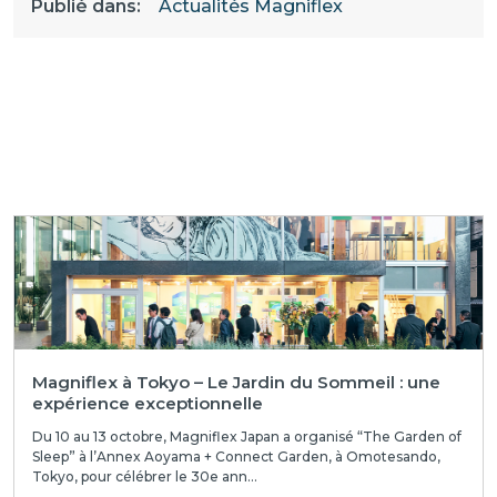
Publié dans:
Actualités Magniflex
Magniflex à Tokyo – Le Jardin du Sommeil : une
expérience exceptionnelle
Du 10 au 13 octobre, Magniflex Japan a organisé “The Garden of
Sleep” à l’Annex Aoyama + Connect Garden, à Omotesando,
Tokyo, pour célébrer le 30e ann...