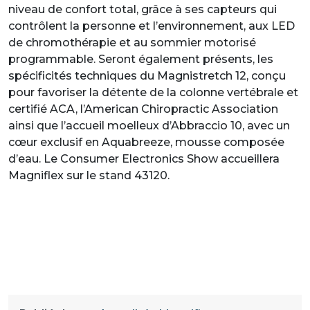
niveau de confort total, grâce à ses capteurs qui
contrôlent la personne et l’environnement, aux LED
de chromothérapie et au sommier motorisé
programmable. Seront également présents, les
spécificités techniques du Magnistretch 12, conçu
pour favoriser la détente de la colonne vertébrale et
certifié ACA, l’American Chiropractic Association
ainsi que l’accueil moelleux d’Abbraccio 10, avec un
cœur exclusif en Aquabreeze, mousse composée
d’eau. Le Consumer Electronics Show accueillera
Magniflex sur le stand 43120.