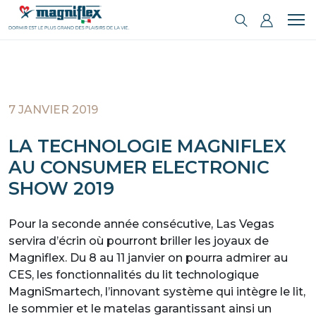
7 JANVIER 2019
LA TECHNOLOGIE MAGNIFLEX
AU CONSUMER ELECTRONIC
SHOW 2019
Pour la seconde année consécutive, Las Vegas
servira d’écrin où pourront briller les joyaux de
Magniflex. Du 8 au 11 janvier on pourra admirer au
CES, les fonctionnalités du lit technologique
MagniSmartech, l’innovant système qui intègre le lit,
le sommier et le matelas garantissant ainsi un