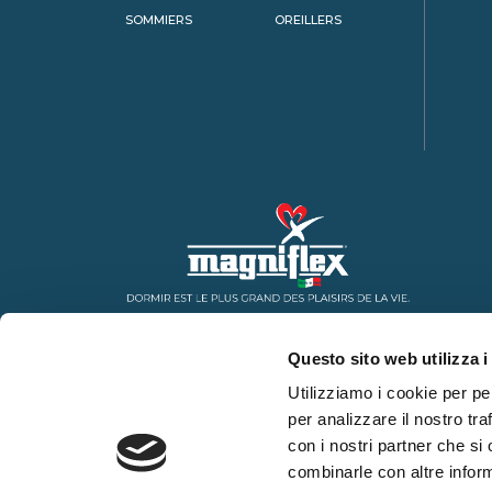
SOMMIERS
OREILLERS
Questo sito web utilizza i
Utilizziamo i cookie per pe
per analizzare il nostro tra
con i nostri partner che si
combinarle con altre inform