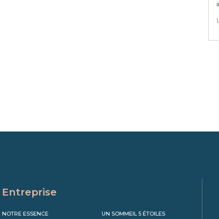
Entreprise
NOTRE ESSENCE
UN SOMMEIL 5 ÉTOILES