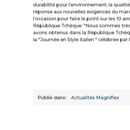
durabilité pour l’environnement, la qualité
réponse aux nouvelles exigences du marché
l’occasion pour faire le point sur les 10 
République Tchèque: "Nous sommes très s
avons obtenus dans la République Tchèqu
la "Journée en Style italien " célébrée par 
Publié dans:
Actualités Magniflex