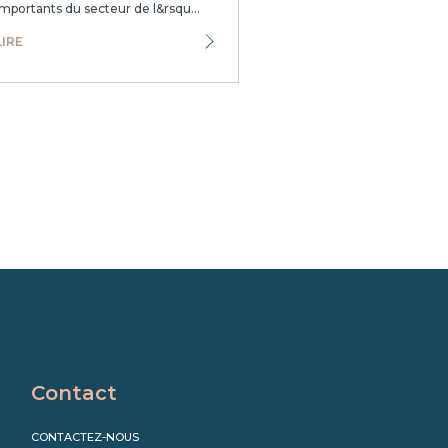
importants du secteur de l&rsqu...
LIRE
Contact
CONTACTEZ-NOUS