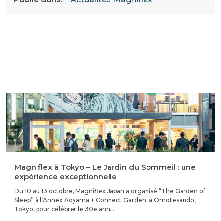
Magniflex à Tokyo – Le Jardin du Sommeil : une
expérience exceptionnelle
Du 10 au 13 octobre, Magniflex Japan a organisé “The Garden of
Sleep” à l’Annex Aoyama + Connect Garden, à Omotesando,
Tokyo, pour célébrer le 30e ann...