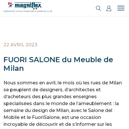
22 AVRIL 2023
FUORI SALONE du Meuble de
Milan
Nous sommes en avril, le mois où les rues de Milan
se peuplent de designers, d’architectes et
d’acheteurs des plus grandes enseignes
spécialisées dans le monde de l’ameublement : la
semaine du design de Milan, avec le Salone del
Mobile et le FuoriSalone, est une occasion
incroyable de découvrir et de s’informer sur les