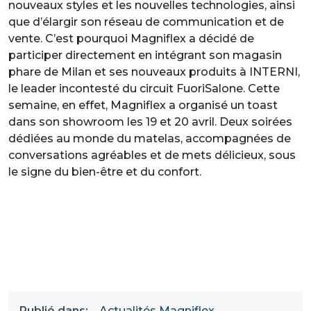
nouveaux styles et les nouvelles technologies, ainsi
que d’élargir son réseau de communication et de
vente. C’est pourquoi Magniflex a décidé de
participer directement en intégrant son magasin
phare de Milan et ses nouveaux produits à INTERNI,
le leader incontesté du circuit FuoriSalone. Cette
semaine, en effet, Magniflex a organisé un toast
dans son showroom les 19 et 20 avril. Deux soirées
dédiées au monde du matelas, accompagnées de
conversations agréables et de mets délicieux, sous
le signe du bien-être et du confort.
Publié dans:
Actualités Magniflex