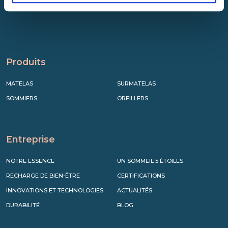
Produits
MATELAS
SURMATELAS
SOMMIERS
OREILLERS
Entreprise
NOTRE ESSENCE
UN SOMMEIL 5 ÉTOILES
RECHARGE DE BIEN-ÊTRE
CERTIFICATIONS
INNOVATIONS ET TECHNOLOGIES
ACTUALITÉS
DURABILITÉ
BLOG