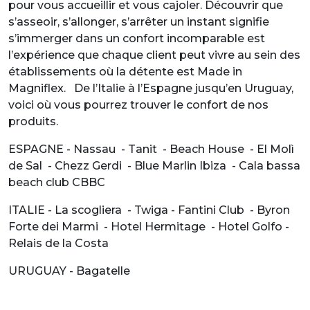
pour vous accueillir et vous cajoler. Découvrir que
s’asseoir, s’allonger, s’arrêter un instant signifie
s’immerger dans un confort incomparable est
l’expérience que chaque client peut vivre au sein des
établissements où la détente est Made in
Magniflex. De l’Italie à l’Espagne jusqu’en Uruguay,
voici où vous pourrez trouver le confort de nos
produits.
ESPAGNE - Nassau - Tanit - Beach House - El Molì
de Sal - Chezz Gerdi - Blue Marlin Ibiza - Cala bassa
beach club CBBC
ITALIE - La scogliera - Twiga - Fantini Club - Byron
Forte dei Marmi - Hotel Hermitage - Hotel Golfo -
Relais de la Costa
URUGUAY - Bagatelle