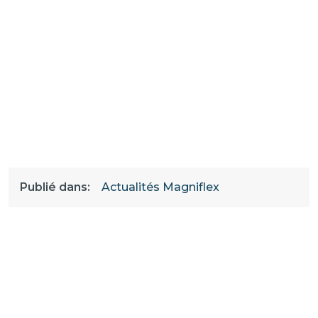
Publié dans:
Actualités Magniflex