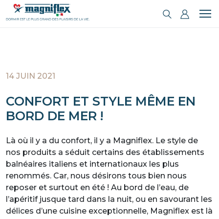
14 JUIN 2021
CONFORT ET STYLE MÊME EN
BORD DE MER !
Là où il y a du confort, il y a Magniflex. Le style de
nos produits a séduit certains des établissements
balnéaires italiens et internationaux les plus
renommés. Car, nous désirons tous bien nous
reposer et surtout en été ! Au bord de l’eau, de
l’apéritif jusque tard dans la nuit, ou en savourant les
délices d’une cuisine exceptionnelle, Magniflex est là