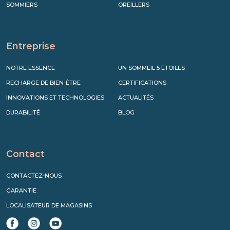
SOMMIERS
OREILLERS
Entreprise
NOTRE ESSENCE
UN SOMMEIL 5 ÉTOILES
RECHARGE DE BIEN-ÊTRE
CERTIFICATIONS
INNOVATIONS ET TECHNOLOGIES
ACTUALITÉS
DURABILITÉ
BLOG
Contact
CONTACTEZ-NOUS
GARANTIE
LOCALISATEUR DE MAGASINS