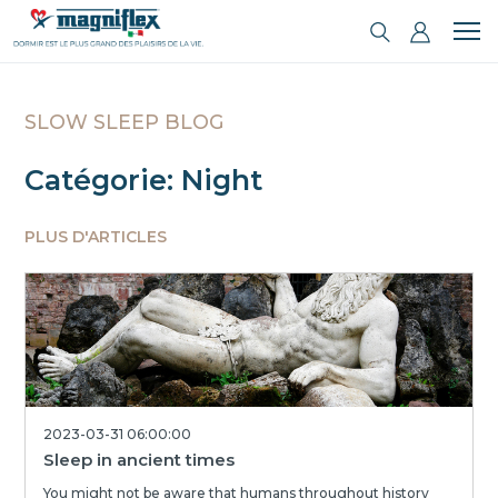
SLOW SLEEP BLOG
Catégorie: Night
PLUS D'ARTICLES
2023-03-31 06:00:00
Sleep in ancient times
You might not be aware that humans throughout history