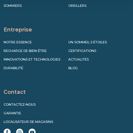
SOMMIERS
OREILLERS
Entreprise
NOTRE ESSENCE
UN SOMMEIL 5 ÉTOILES
RECHARGE DE BIEN-ÊTRE
CERTIFICATIONS
INNOVATIONS ET TECHNOLOGIES
ACTUALITÉS
DURABILITÉ
BLOG
Contact
CONTACTEZ-NOUS
GARANTIE
LOCALISATEUR DE MAGASINS