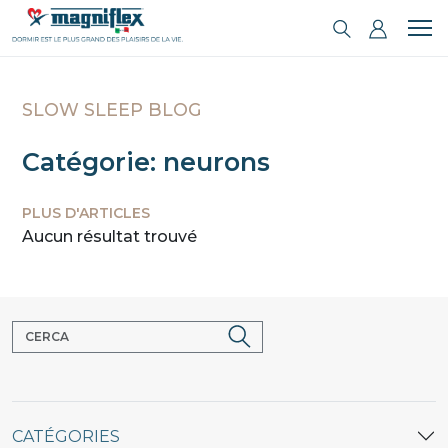
SLOW SLEEP BLOG
Catégorie: neurons
PLUS D'ARTICLES
Aucun résultat trouvé
CATÉGORIES