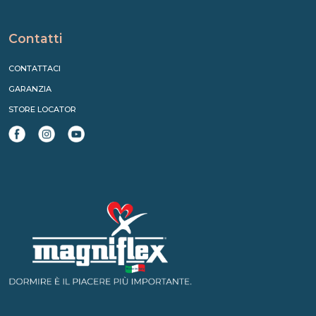
Contatti
CONTATTACI
GARANZIA
STORE LOCATOR