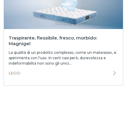
Traspirante, flessibile, fresco, morbido:
Magnigel
La qualità di un prodotto complesso, come un materasso, si
sperimenta con l'uso. In certi casi però, durevolezza e
indeformabilità non sono gli unici...
LEGGI