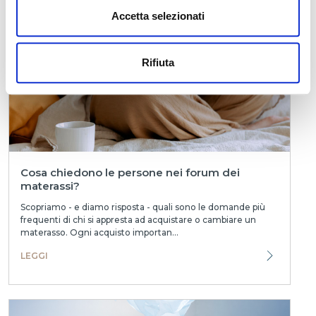
Accetta selezionati
LEGGI
Rifiuta
Cosa chiedono le persone nei forum dei
materassi?
Scopriamo - e diamo risposta - quali sono le domande più
frequenti di chi si appresta ad acquistare o cambiare un
materasso. Ogni acquisto importan...
LEGGI