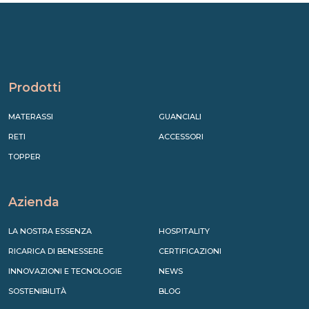
Prodotti
MATERASSI
GUANCIALI
RETI
ACCESSORI
TOPPER
Azienda
LA NOSTRA ESSENZA
HOSPITALITY
RICARICA DI BENESSERE
CERTIFICAZIONI
INNOVAZIONI E TECNOLOGIE
NEWS
SOSTENIBILITÀ
BLOG