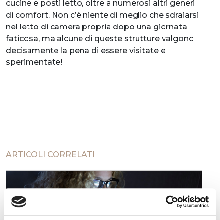
cucine e posti letto, oltre a numerosi altri generi
di comfort. Non c’è niente di meglio che sdraiarsi
nel letto di camera propria dopo una giornata
faticosa, ma alcune di queste strutture valgono
decisamente la pena di essere visitate e
sperimentate!
ARTICOLI CORRELATI