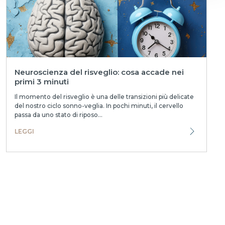
Neuroscienza del risveglio: cosa accade nei
primi 3 minuti
Il momento del risveglio è una delle transizioni più delicate
del nostro ciclo sonno-veglia. In pochi minuti, il cervello
passa da uno stato di riposo...
LEGGI