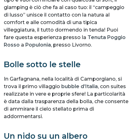
glamping è ciò che fa al caso tuo: il “campeggio
di lusso” unisce il contatto con la natura al
comfort e alle comodità di una tipica
villeggiatura, il tutto dormendo in tenda! Puoi
fare questa esperienza presso la
Tenuta Poggio
Rosso
a
Populonia
, presso Livorno.
Bolle sotto le stelle
In Garfagnana, nella località di Camporgiano, si
trova il primo villaggio
bubble d’Italia
, con suites
realizzate in vere e proprie sfere! La particolarità
è data dalla trasparenza della bolla, che consente
di ammirare il cielo stellato prima di
addormentarsi.
Un nido su un albero