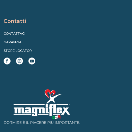
Contatti
CONTATTACI
GARANZIA
STORE LOCATOR