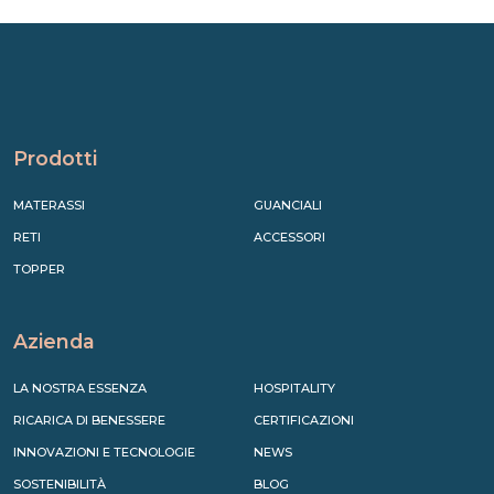
Prodotti
MATERASSI
GUANCIALI
RETI
ACCESSORI
TOPPER
Azienda
LA NOSTRA ESSENZA
HOSPITALITY
RICARICA DI BENESSERE
CERTIFICAZIONI
INNOVAZIONI E TECNOLOGIE
NEWS
SOSTENIBILITÀ
BLOG