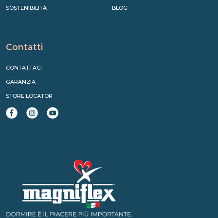
SOSTENIBILITÀ
BLOG
Contatti
CONTATTACI
GARANZIA
STORE LOCATOR