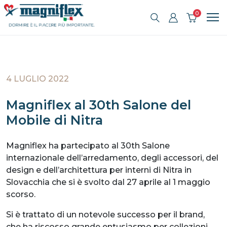
0
4 LUGLIO 2022
Magniflex al 30th Salone del
Mobile di Nitra
Magniflex ha partecipato al 30th Salone
internazionale dell’arredamento, degli accessori, del
design e dell’architettura per interni di Nitra in
Slovacchia che si è svolto dal 27 aprile al 1 maggio
scorso.
Si è trattato di un notevole successo per il brand,
che ha riscosso grande entusiasmo per collezioni