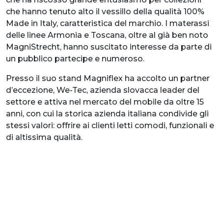
che hanno tenuto alto il vessillo della qualità 100%
Made in Italy, caratteristica del marchio. I materassi
delle linee Armonia e Toscana, oltre al già ben noto
MagniStrecht, hanno suscitato interesse da parte di
un pubblico partecipe e numeroso.
Presso il suo stand Magniflex ha accolto un partner
d’eccezione, We-Tec, azienda slovacca leader del
settore e attiva nel mercato del mobile da oltre 15
anni, con cui la storica azienda italiana condivide gli
stessi valori: offrire ai clienti letti comodi, funzionali e
di altissima qualità.