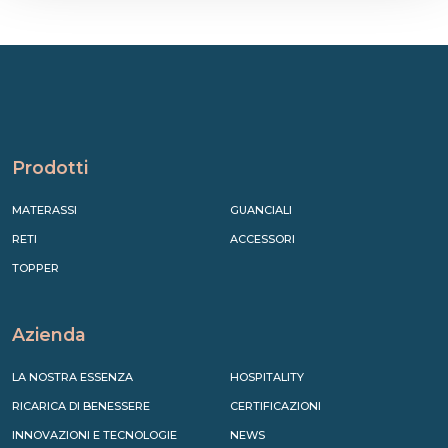
Prodotti
MATERASSI
GUANCIALI
RETI
ACCESSORI
TOPPER
Azienda
LA NOSTRA ESSENZA
HOSPITALITY
RICARICA DI BENESSERE
CERTIFICAZIONI
INNOVAZIONI E TECNOLOGIE
NEWS