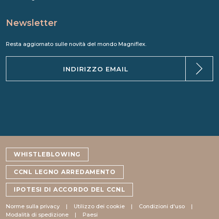
Newsletter
Resta aggiornato sulle novità del mondo Magniflex.
WHISTLEBLOWING
CCNL LEGNO ARREDAMENTO
IPOTESI DI ACCORDO DEL CCNL
Norme sulla privacy
Utilizzo dei cookie
Condizioni d'uso
Modalità di spedizione
Paesi