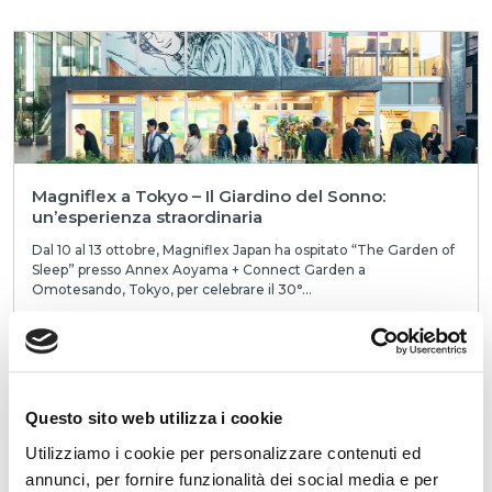
Magniflex a Tokyo – Il Giardino del Sonno:
un’esperienza straordinaria
Dal 10 al 13 ottobre, Magniflex Japan ha ospitato “The Garden of
Sleep” presso Annex Aoyama + Connect Garden a
Omotesando, Tokyo, per celebrare il 30°...
LEGGI
Questo sito web utilizza i cookie
Utilizziamo i cookie per personalizzare contenuti ed
annunci, per fornire funzionalità dei social media e per