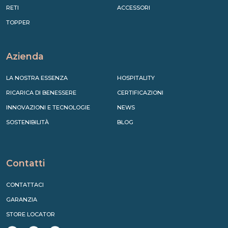
RETI
ACCESSORI
TOPPER
Azienda
LA NOSTRA ESSENZA
HOSPITALITY
RICARICA DI BENESSERE
CERTIFICAZIONI
INNOVAZIONI E TECNOLOGIE
NEWS
SOSTENIBILITÀ
BLOG
Contatti
CONTATTACI
GARANZIA
STORE LOCATOR