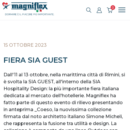
0
15 OTTOBRE 2023
FIERA SIA GUEST
Dall'11 al 13 ottobre, nella marittima città di Rimini, si
è svolta la SIA GUEST, all'interno della SIA
Hospitality Design: la più importante fiera italiana
dedicata al mercato dell'hotellerie. Magniflex ha
fatto parte di questo evento di rilievo presentando
in anteprima _Coeso, la nuovissima collezione
firmata dal noto architetto italiano Simone Micheli,
che rappresenta la fusione tra utilità e design. La