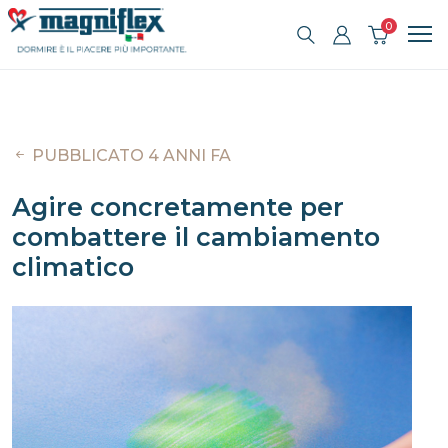
0
PUBBLICATO 4 ANNI FA
Agire concretamente per
combattere il cambiamento
climatico