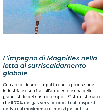
L’impegno di Magniflex nella
lotta al surriscaldamento
globale
Cercare di ridurre l’impatto che la produzione
industriale esercita sull’ambiente è una delle
grandi sfide del nostro tempo. E’ stato stimato
che
il 70% dei gas serra prodotti dai trasporti
deriva dal movimento di mezzi pesanti su