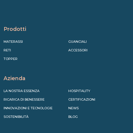
Prodotti
MATERASSI
GUANCIALI
RETI
ACCESSORI
TOPPER
Azienda
LA NOSTRA ESSENZA
HOSPITALITY
RICARICA DI BENESSERE
CERTIFICAZIONI
INNOVAZIONI E TECNOLOGIE
NEWS
SOSTENIBILITÀ
BLOG